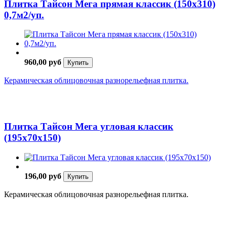
Плитка Тайсон Мега прямая классик (150х310)
0,7м2/уп.
960,00 руб
Купить
Керамическая облицовочная разнорельефная плитка.
Плитка Тайсон Мега угловая классик
(195х70х150)
196,00 руб
Купить
Керамическая облицовочная разнорельефная плитка.